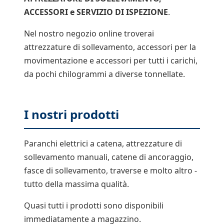
ACCESSORI e SERVIZIO DI ISPEZIONE
.
Nel nostro negozio online troverai
attrezzature di sollevamento, accessori per la
movimentazione e accessori per tutti i carichi,
da pochi chilogrammi a diverse tonnellate.
I nostri prodotti
Paranchi elettrici a catena, attrezzature di
sollevamento manuali, catene di ancoraggio,
fasce di sollevamento, traverse e molto altro -
tutto della massima qualità.
Quasi tutti i prodotti sono disponibili
immediatamente a magazzino.