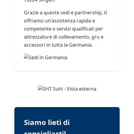
Grazie a queste sedi e partnership, ti
offriamo un'assistenza rapida e
competente e servizi qualificati per
attrezzature di sollevamento, gru e
accessori in tutta la Germania.
Siamo lieti di
consigliarti!