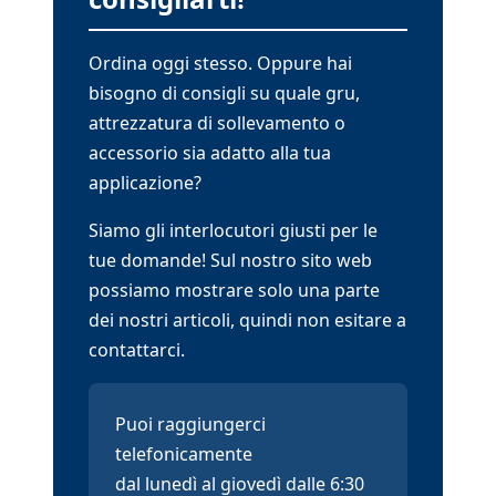
Ordina oggi stesso. Oppure hai
bisogno di consigli su quale gru,
attrezzatura di sollevamento o
accessorio sia adatto alla tua
applicazione?
Siamo gli interlocutori giusti per le
tue domande! Sul nostro sito web
possiamo mostrare solo una parte
dei nostri articoli, quindi non esitare a
contattarci.
Puoi raggiungerci
telefonicamente
dal lunedì al giovedì dalle 6:30