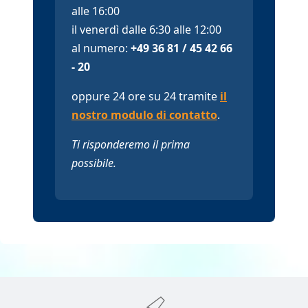
alle 16:00
il venerdì dalle 6:30 alle 12:00
al numero:
+49 36 81 / 45 42 66
- 20
oppure 24 ore su 24 tramite
il
nostro modulo di contatto
.
Ti risponderemo il prima
possibile.