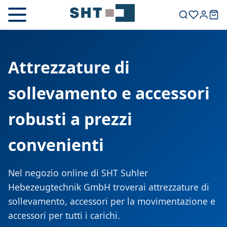
Attrezzature di
sollevamento e accessori
robusti a prezzi
convenienti
Nel negozio online di SHT Suhler
Hebezeugtechnik GmbH troverai attrezzature di
sollevamento, accessori per la movimentazione e
accessori per tutti i carichi.