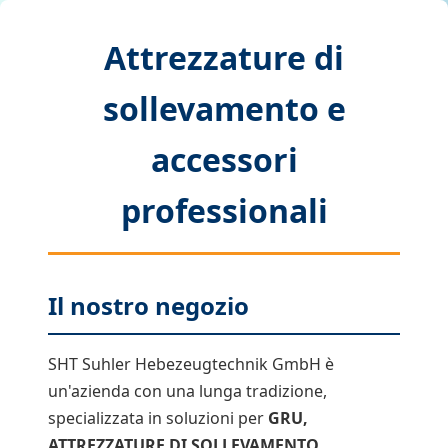
Attrezzature di
sollevamento e
accessori
professionali
Il nostro negozio
SHT Suhler Hebezeugtechnik GmbH è
un'azienda con una lunga tradizione,
specializzata in soluzioni per
GRU,
ATTREZZATURE DI SOLLEVAMENTO,