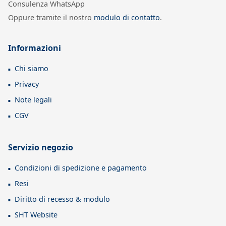
Consulenza WhatsApp
Oppure tramite il nostro
modulo di contatto
.
Informazioni
Chi siamo
Privacy
Note legali
CGV
Servizio negozio
Condizioni di spedizione e pagamento
Resi
Diritto di recesso & modulo
SHT Website