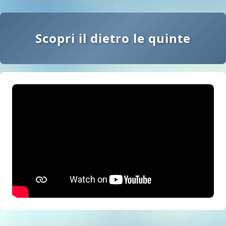
Scopri il dietro le quinte