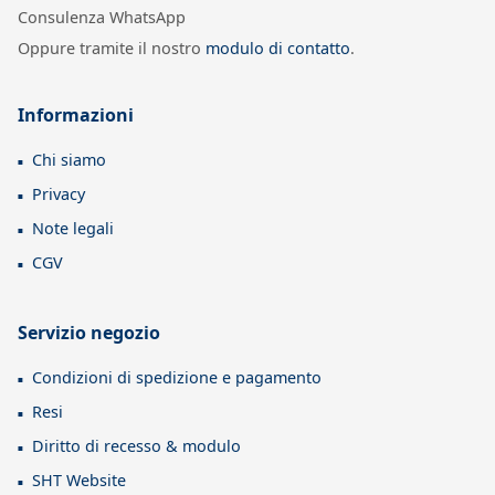
Consulenza WhatsApp
Oppure tramite il nostro
modulo di contatto
.
Informazioni
Chi siamo
Privacy
Note legali
CGV
Servizio negozio
Condizioni di spedizione e pagamento
Resi
Diritto di recesso & modulo
SHT Website