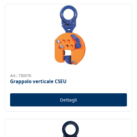
Art.: 730576
Grappolo verticale CSEU
Dettagli