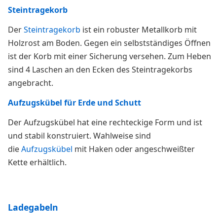
Steintragekorb
Der
Steintragekorb
ist ein robuster Metallkorb mit
Holzrost am Boden. Gegen ein selbstständiges Öffnen
ist der Korb mit einer Sicherung versehen. Zum Heben
sind 4 Laschen an den Ecken des Steintragekorbs
angebracht.
Aufzugskübel für Erde und Schutt
Der Aufzugskübel hat eine rechteckige Form und ist
und stabil konstruiert. Wahlweise sind
die
Aufzugskübel
mit Haken oder angeschweißter
Kette erhältlich.
Ladegabeln