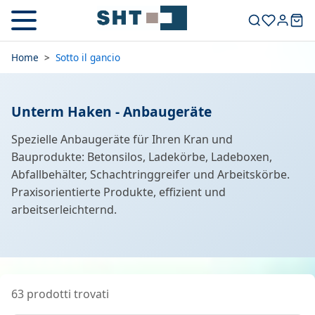
Home
>
Sotto il gancio
Unterm Haken - Anbaugeräte
Spezielle Anbaugeräte für Ihren Kran und
Bauprodukte: Betonsilos, Ladekörbe, Ladeboxen,
Abfallbehälter, Schachtringgreifer und Arbeitskörbe.
Praxisorientierte Produkte, effizient und
arbeitserleichternd.
63 prodotti trovati