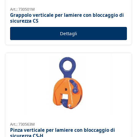
Art.: 730501M
Grappolo verticale per lamiere con bloccaggio di
sicurezza CS
Dettagli
Art.: 730563M
Pinza verticale per lamiere con bloccaggio di
sicurezza CS-H