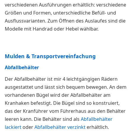
verschiedenen Ausführungen erhältlich: verschiedene
Größen und Formen, unterschiedliche Befüll- und
Ausflussvarianten. Zum Öffnen des Auslaufes sind die
Modelle mit Handrad oder Hebel wählbar.
Mulden & Transportvereinfachung
Abfallbehälter
Der Abfallbehälter ist mir 4 leichtgängigen Rädern
ausgestattet und lässt sich bequem bewegen. An dem
vorhandenen Bügel wird der Abfallbehälter am
Kranhaken befestigt. Die Bügel sind so konstruiert,
das der Kranführer vom Führerhaus aus den Behälter
leeren kann. Die Behälter sind als
Abfallbehälter
lackiert
oder
Abfallbehälter verzinkt
erhältlich.