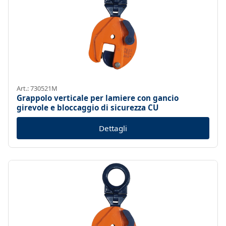
Art.: 730521M
Grappolo verticale per lamiere con gancio
girevole e bloccaggio di sicurezza CU
Dettagli