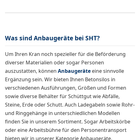
Was sind Anbaugeräte bei SHT?
Um Ihren Kran noch spezieller für die Beförderung
diverser Materialien oder sogar Personen
auszustatten, können
Anbaugeräte
eine sinnvolle
Ergänzung sein. Wir bieten Ihnen Betonsilos in
verschiedenen Ausführungen, Größen und Formen
sowie diverse Behälter für Schüttgut wie Abfälle,
Steine, Erde oder Schutt. Auch Ladegabeln sowie Rohr-
und Ringgehänge in unterschiedlichen Modellen
finden Sie in unserem Sortiment. Sogar Arbeitskörbe
oder eine Arbeitsbühne für den Personentransport
bieten wir in unserer Kategorie Anbaugeräte.