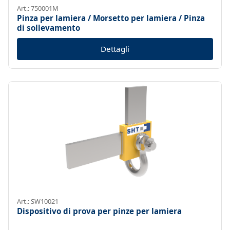
Art.: 750001M
Pinza per lamiera / Morsetto per lamiera / Pinza
di sollevamento
Dettagli
Art.: SW10021
Dispositivo di prova per pinze per lamiera