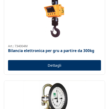
Art.: 734004M
Bilancia elettronica per gru a partire da 300kg
Dettagli