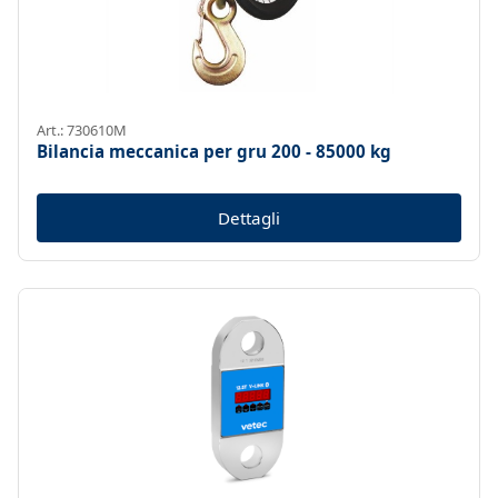
Art.: 730610M
Bilancia meccanica per gru 200 - 85000 kg
Dettagli