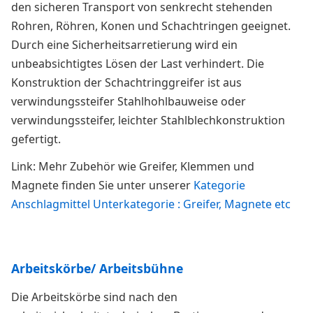
den sicheren Transport von senkrecht stehenden
Rohren, Röhren, Konen und Schachtringen geeignet.
Durch eine Sicherheitsarretierung wird ein
unbeabsichtigtes Lösen der Last verhindert. Die
Konstruktion der Schachtringgreifer ist aus
verwindungssteifer Stahlhohlbauweise oder
verwindungssteifer, leichter Stahlblechkonstruktion
gefertigt.
Link: Mehr Zubehör wie Greifer, Klemmen und
Magnete finden Sie unter unserer
Kategorie
Anschlagmittel Unterkategorie : Greifer, Magnete etc
Arbeitskörbe/ Arbeitsbühne
Die Arbeitskörbe sind nach den