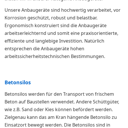
Unsere Anbaugeräte sind hochwertig verarbeitet, vor
Korrosion geschützt, robust und belastbar.
Ergonomisch konstruiert sind die Anbaugeräte
arbeitserleichternd und somit eine praxisorientierte,
effiziente und langlebige Investition. Natürlich
entsprechen die Anbaugeräte hohen
arbeitssicherheitstechnischen Bestimmungen.
Betonsilos
Betonsilos werden für den Transport von frischem
Beton auf Baustellen verwendet. Andere Schüttgüter,
wie z.B. Sand oder Kies können befördert werden.
Zielgenau kann das am Kran hängende Betonsilo zu
Einsatzort bewegt werden. Die Betonsilos sind in