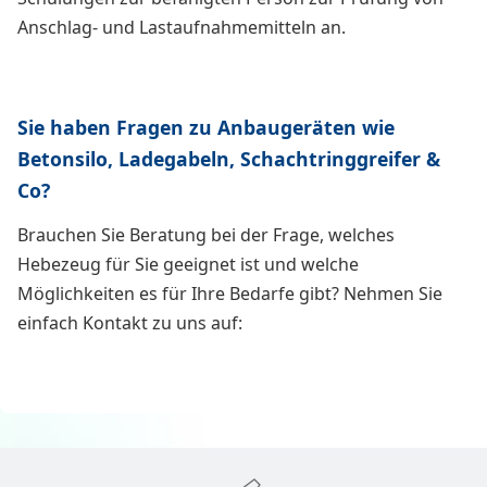
Anschlag- und Lastaufnahmemitteln an.
Sie haben Fragen zu Anbaugeräten wie
Betonsilo, Ladegabeln, Schachtringgreifer &
Co?
Brauchen Sie Beratung bei der Frage, welches
Hebezeug für Sie geeignet ist und welche
Möglichkeiten es für Ihre Bedarfe gibt? Nehmen Sie
einfach Kontakt zu uns auf: