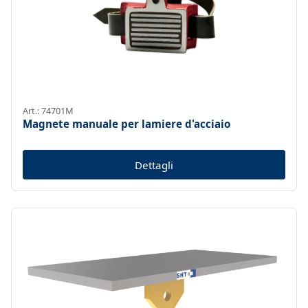
Art.: 74701M
Magnete manuale per lamiere d'acciaio
Dettagli