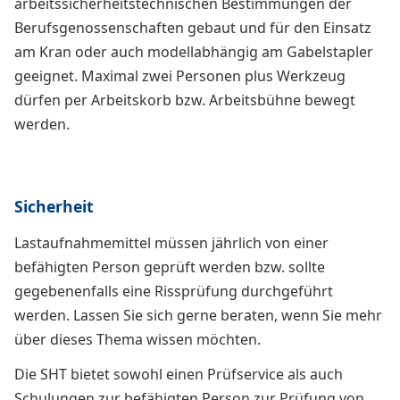
arbeitssicherheitstechnischen Bestimmungen der
Berufsgenossenschaften gebaut und für den Einsatz
am Kran oder auch modellabhängig am Gabelstapler
geeignet. Maximal zwei Personen plus Werkzeug
dürfen per Arbeitskorb bzw. Arbeitsbühne bewegt
werden.
Sicherheit
Lastaufnahmemittel müssen jährlich von einer
befähigten Person geprüft werden bzw. sollte
gegebenenfalls eine Rissprüfung durchgeführt
werden. Lassen Sie sich gerne beraten, wenn Sie mehr
über dieses Thema wissen möchten.
Die SHT bietet sowohl einen Prüfservice als auch
Schulungen zur befähigten Person zur Prüfung von