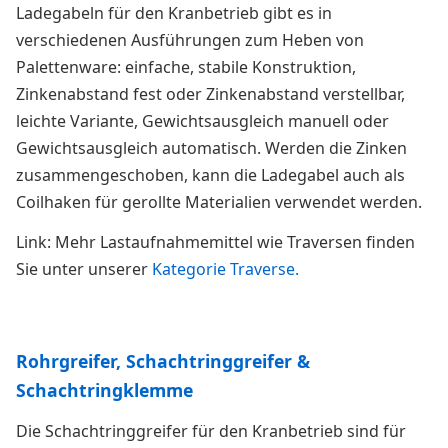
Ladegabeln für den Kranbetrieb gibt es in
verschiedenen Ausführungen zum Heben von
Palettenware: einfache, stabile Konstruktion,
Zinkenabstand fest oder Zinkenabstand verstellbar,
leichte Variante, Gewichtsausgleich manuell oder
Gewichtsausgleich automatisch. Werden die Zinken
zusammengeschoben, kann die Ladegabel auch als
Coilhaken für gerollte Materialien verwendet werden.
Link: Mehr Lastaufnahmemittel wie Traversen finden
Sie unter unserer
Kategorie Traverse.
Rohrgreifer, Schachtringgreifer &
Schachtringklemme
Die Schachtringgreifer für den Kranbetrieb sind für