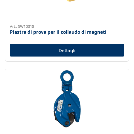
Art.: SW10018
Piastra di prova per il collaudo di magneti
Dettagli