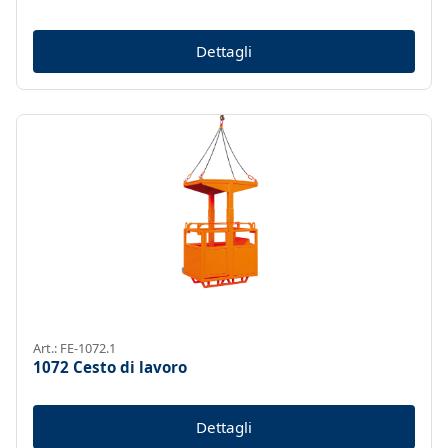
Dettagli
Art.: FE-1072.1
1072 Cesto di lavoro
Dettagli