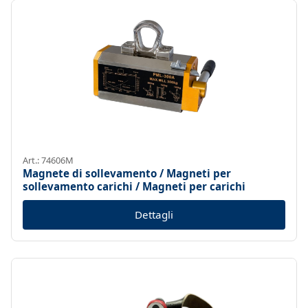
Art.: 74606M
Magnete di sollevamento / Magneti per
sollevamento carichi / Magneti per carichi
Dettagli