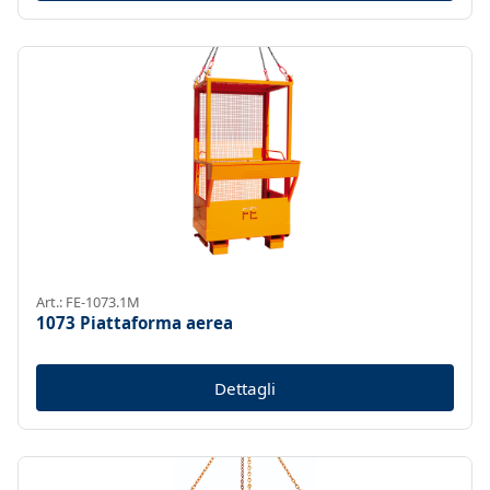
Art.: FE-1073.1M
1073 Piattaforma aerea
Dettagli