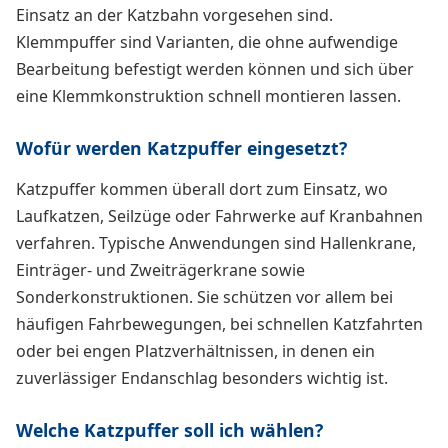
Einsatz an der Katzbahn vorgesehen sind.
Klemmpuffer sind Varianten, die ohne aufwendige
Bearbeitung befestigt werden können und sich über
eine Klemmkonstruktion schnell montieren lassen.
Wofür werden Katzpuffer eingesetzt?
Katzpuffer kommen überall dort zum Einsatz, wo
Laufkatzen, Seilzüge oder Fahrwerke auf Kranbahnen
verfahren. Typische Anwendungen sind Hallenkrane,
Einträger- und Zweiträgerkrane sowie
Sonderkonstruktionen. Sie schützen vor allem bei
häufigen Fahrbewegungen, bei schnellen Katzfahrten
oder bei engen Platzverhältnissen, in denen ein
zuverlässiger Endanschlag besonders wichtig ist.
Welche Katzpuffer soll ich wählen?