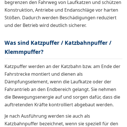
begrenzen den Fahrweg von Laufkatzen und schützen
Konstruktion, Antriebe und Endanschläge vor harten
Stößen. Dadurch werden Beschädigungen reduziert
und der Betrieb wird deutlich sicherer.
Was sind Katzpuffer / Katzbahnpuffer /
Klemmpuffer?
Katzpuffer werden an der Katzbahn bzw. am Ende der
Fahrstrecke montiert und dienen als
Dämpfungselement, wenn die Laufkatze oder der
Fahrantrieb an den Endbereich gelangt. Sie nehmen
die Bewegungsenergie auf und sorgen dafür, dass die
auftretenden Kräfte kontrolliert abgebaut werden.
Je nach Ausführung werden sie auch als
Katzbahnpuffer bezeichnet, wenn sie speziell für den