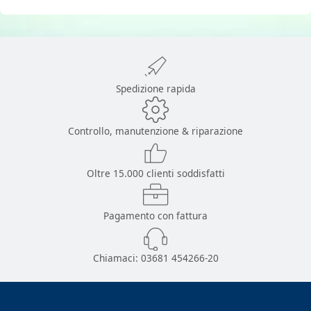
Spedizione rapida
Controllo, manutenzione & riparazione
Oltre 15.000 clienti soddisfatti
Pagamento con fattura
Chiamaci:
03681 454266-20