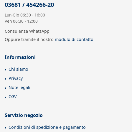
03681 / 454266-20
Lun-Gio 06:30 - 16:00
Ven 06:30 - 12:00
Consulenza WhatsApp
Oppure tramite il nostro
modulo di contatto
.
Informazioni
Chi siamo
Privacy
Note legali
CGV
Servizio negozio
Condizioni di spedizione e pagamento