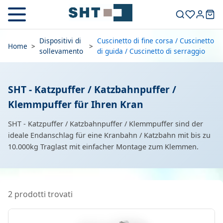
Dispositivi di
Cuscinetto di fine corsa / Cuscinetto
Home
>
>
sollevamento
di guida / Cuscinetto di serraggio
SHT - Katzpuffer / Katzbahnpuffer /
Klemmpuffer für Ihren Kran
SHT - Katzpuffer / Katzbahnpuffer / Klemmpuffer sind der
ideale Endanschlag für eine Kranbahn / Katzbahn mit bis zu
10.000kg Traglast mit einfacher Montage zum Klemmen.
2 prodotti trovati