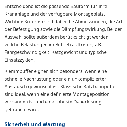
Entscheidend ist die passende Bauform für Ihre
Krananlage und der verfügbare Montageplatz.
Wichtige Kriterien sind dabei die Abmessungen, die Art
der Befestigung sowie die Dämpfungswirkung. Bei der
Auswahl sollte außerdem berücksichtigt werden,
welche Belastungen im Betrieb auftreten, z.B.
Fahrgeschwindigkeit, Katzgewicht und typische
Einsatzzyklen.
Klemmpuffer eignen sich besonders, wenn eine
schnelle Nachrüstung oder ein unkomplizierter
Austausch gewünscht ist. Klassische Katzbahnpuffer
sind ideal, wenn eine definierte Montageposition
vorhanden ist und eine robuste Dauerlösung
gebraucht wird.
Sicherheit und Wartung