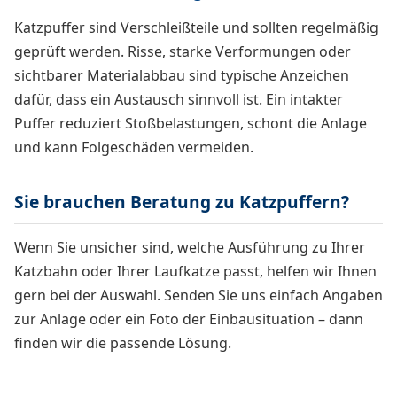
Katzpuffer sind Verschleißteile und sollten regelmäßig
geprüft werden. Risse, starke Verformungen oder
sichtbarer Materialabbau sind typische Anzeichen
dafür, dass ein Austausch sinnvoll ist. Ein intakter
Puffer reduziert Stoßbelastungen, schont die Anlage
und kann Folgeschäden vermeiden.
Sie brauchen Beratung zu Katzpuffern?
Wenn Sie unsicher sind, welche Ausführung zu Ihrer
Katzbahn oder Ihrer Laufkatze passt, helfen wir Ihnen
gern bei der Auswahl. Senden Sie uns einfach Angaben
zur Anlage oder ein Foto der Einbausituation – dann
finden wir die passende Lösung.