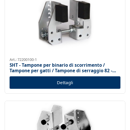
Art.: 72200100-1
SHT - Tampone per binario di scorrimento /
Tampone per gatti / Tampone di serraggio 82 -
300mm
Dettagli