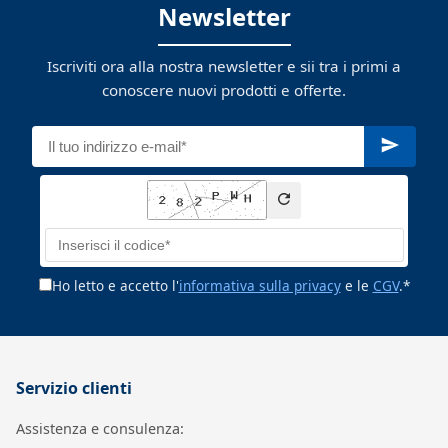
Newsletter
Iscriviti ora alla nostra newsletter e sii tra i primi a
conoscere nuovi prodotti e offerte.
Ho letto e accetto l'
informativa sulla privacy
e le
CGV
.*
Servizio clienti
Assistenza e consulenza: