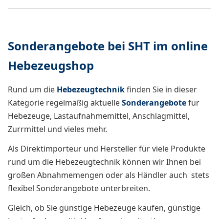
Sonderangebote bei SHT im online
Hebezeugshop
Rund um die
Hebezeugtechnik
finden Sie in dieser
Kategorie regelmäßig aktuelle
Sonderangebote
für
Hebezeuge, Lastaufnahmemittel, Anschlagmittel,
Zurrmittel und vieles mehr.
Als Direktimporteur und Hersteller für viele Produkte
rund um die Hebezeugtechnik können wir Ihnen bei
großen Abnahmemengen oder als Händler auch stets
flexibel Sonderangebote unterbreiten.
Gleich, ob Sie günstige Hebezeuge kaufen, günstige