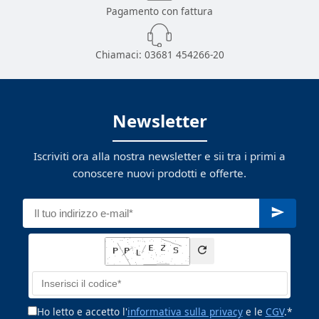
Pagamento con fattura
Chiamaci:
03681 454266-20
Newsletter
Iscriviti ora alla nostra newsletter e sii tra i primi a
conoscere nuovi prodotti e offerte.
Ho letto e accetto l'
informativa sulla privacy
e le
CGV
.*