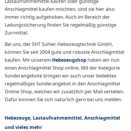
Lastaufnahmemittel kaufen oder günstige
Anschlagmittel kaufen möchten, sind sie hier also
immer richtig aufgehoben. Auch im Bereich der
Ladungssicherung finden Sie regelmäßig günstige
Zurrmittel.
Bei uns, der SHT Suhler Hebezeugtechnik GmbH,
können Sie seit 2004 gute und robuste Anschlagmittel
kaufen. Mit unserem
Hebezeugshop
haben wir nun
einen Anschlagmittel Shop online. Mit der Kategorie
Sonderangebote bringen wir auch unser beliebtes
regelmäßiges Sonderangebot in den Anschlagmittel
Online Shop, welches wir zusätzlich per Mail verteilen.
Dafür können Sie sich natürlich gern bei uns melden.
Hebezeuge, Lastaufnahmemittel, Anschlagmittel
und vieles mehr