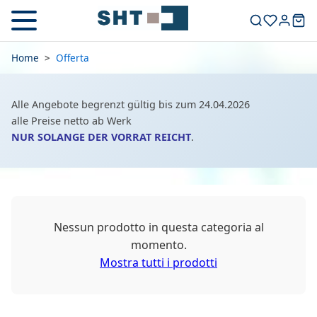
Home
>
Offerta
Alle Angebote begrenzt gültig bis zum 24.04.2026
alle Preise netto ab Werk
NUR SOLANGE DER VORRAT REICHT
.
Nessun prodotto in questa categoria al
momento.
Mostra tutti i prodotti