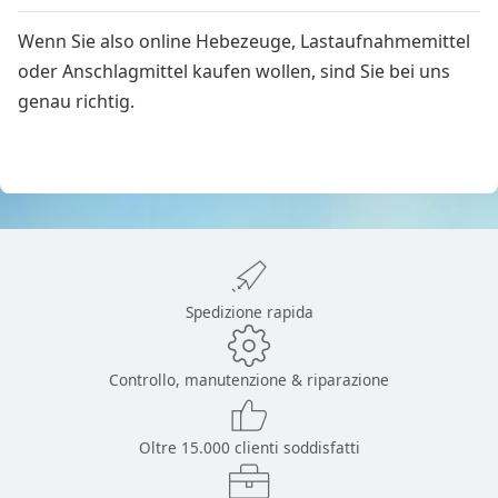
Wenn Sie also online Hebezeuge, Lastaufnahmemittel
oder Anschlagmittel kaufen wollen, sind Sie bei uns
genau richtig.
Spedizione rapida
Controllo, manutenzione & riparazione
Oltre 15.000 clienti soddisfatti