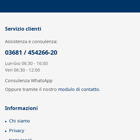
Servizio clienti
Assistenza e consulenza:
03681 / 454266-20
Lun-Gio 06:30 - 16:00
Ven 06:30 - 12:00
Consulenza WhatsApp
Oppure tramite il nostro
modulo di contatto
.
Informazioni
Chi siamo
Privacy