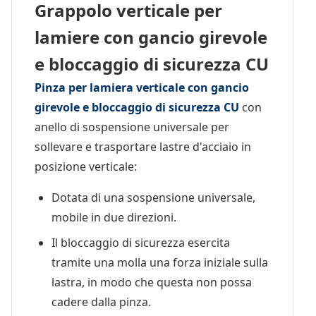
Grappolo verticale per
lamiere con gancio girevole
e bloccaggio di sicurezza CU
Pinza per lamiera verticale con gancio
girevole e bloccaggio di sicurezza CU
con
anello di sospensione universale per
sollevare e trasportare lastre d'acciaio in
posizione verticale:
Dotata di una sospensione universale,
mobile in due direzioni.
Il bloccaggio di sicurezza esercita
tramite una molla una forza iniziale sulla
lastra, in modo che questa non possa
cadere dalla pinza.