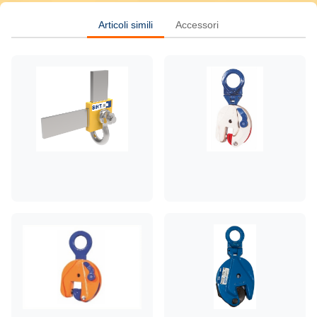
Articoli simili
Accessori