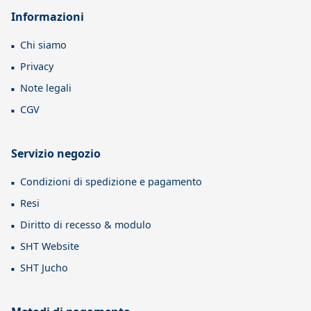
Informazioni
Chi siamo
Privacy
Note legali
CGV
Servizio negozio
Condizioni di spedizione e pagamento
Resi
Diritto di recesso & modulo
SHT Website
SHT Jucho