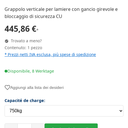
Grappolo verticale per lamiere con gancio girevole e
bloccaggio di sicurezza CU
445,86 €
*
Trovato a meno?
Contenuto: 1 pezzo
* Prezzi netti IVA esclusa, più
spese di spedizione
Disponibile, 8 Werktage
Aggiungi alla lista dei desideri
Capacité de charge: