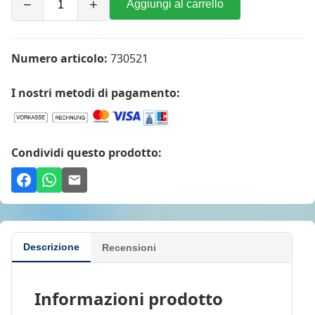
−
+
Aggiungi al carrello
Numero articolo:
730521
I nostri metodi di pagamento:
Condividi questo prodotto:
Descrizione
Recensioni
Informazioni prodotto