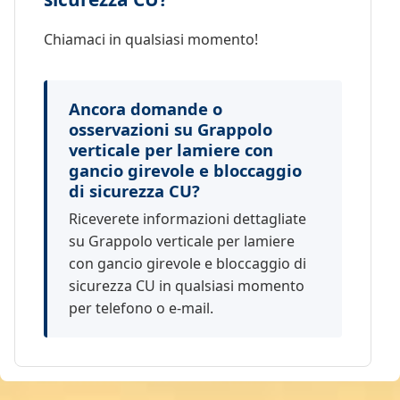
Chiamaci in qualsiasi momento!
Ancora domande o
osservazioni su Grappolo
verticale per lamiere con
gancio girevole e bloccaggio
di sicurezza CU?
Riceverete informazioni dettagliate
su Grappolo verticale per lamiere
con gancio girevole e bloccaggio di
sicurezza CU in qualsiasi momento
per telefono o e-mail.