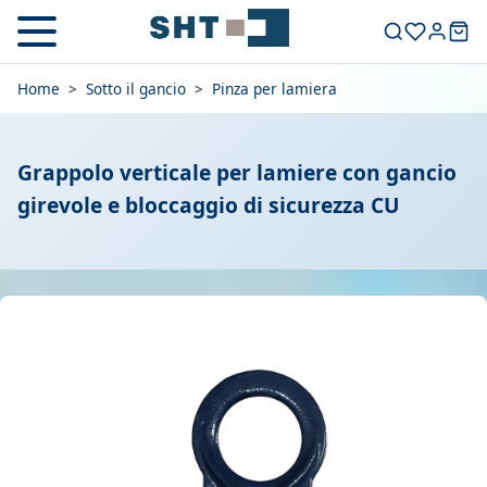
Home
>
Sotto il gancio
>
Pinza per lamiera
Grappolo verticale per lamiere con gancio
girevole e bloccaggio di sicurezza CU