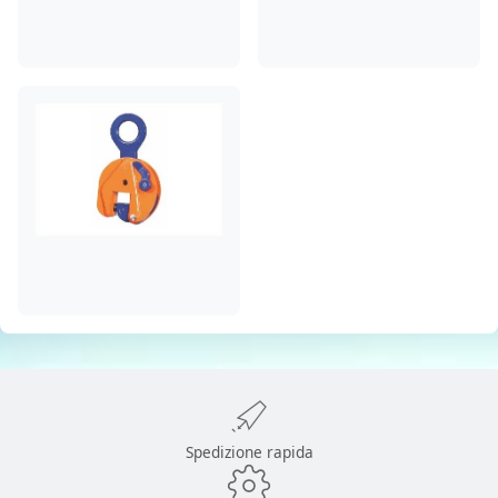
Spedizione rapida