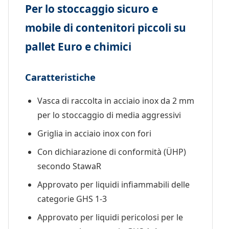
Per lo stoccaggio sicuro e
mobile di contenitori piccoli su
pallet Euro e chimici
Caratteristiche
Vasca di raccolta in acciaio inox da 2 mm
per lo stoccaggio di media aggressivi
Griglia in acciaio inox con fori
Con dichiarazione di conformità (ÜHP)
secondo StawaR
Approvato per liquidi infiammabili delle
categorie GHS 1-3
Approvato per liquidi pericolosi per le