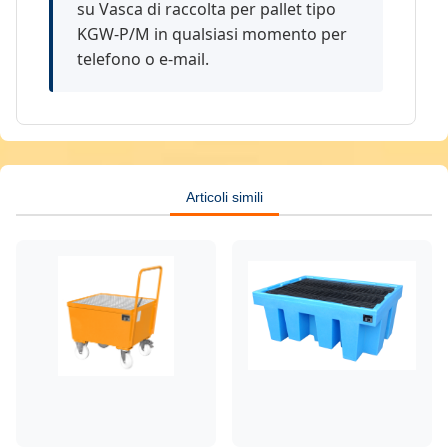
su Vasca di raccolta per pallet tipo
KGW-P/M in qualsiasi momento per
telefono o e-mail.
Articoli simili