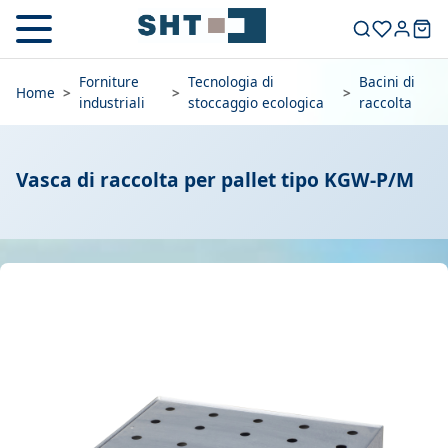
Forniture
Tecnologia di
Bacini di
Home
>
>
>
industriali
stoccaggio ecologica
raccolta
Vasca di raccolta per pallet tipo KGW-P/M