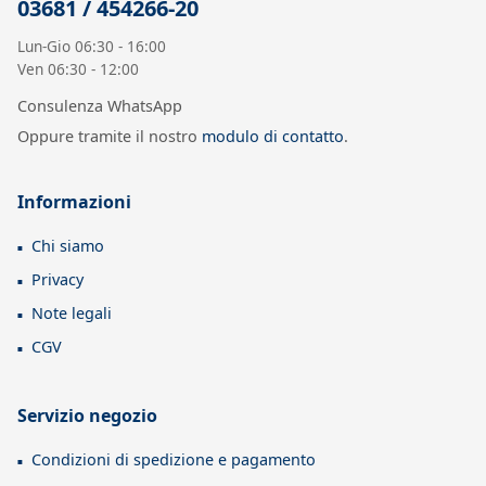
03681 / 454266-20
Lun-Gio 06:30 - 16:00
Ven 06:30 - 12:00
Consulenza WhatsApp
Oppure tramite il nostro
modulo di contatto
.
Informazioni
Chi siamo
Privacy
Note legali
CGV
Servizio negozio
Condizioni di spedizione e pagamento