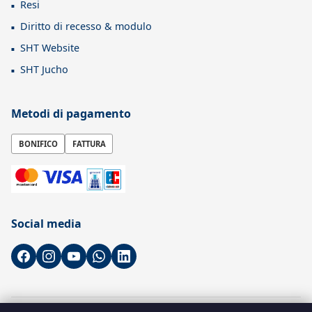
Resi
Diritto di recesso & modulo
SHT Website
SHT Jucho
Metodi di pagamento
BONIFICO
FATTURA
Social media