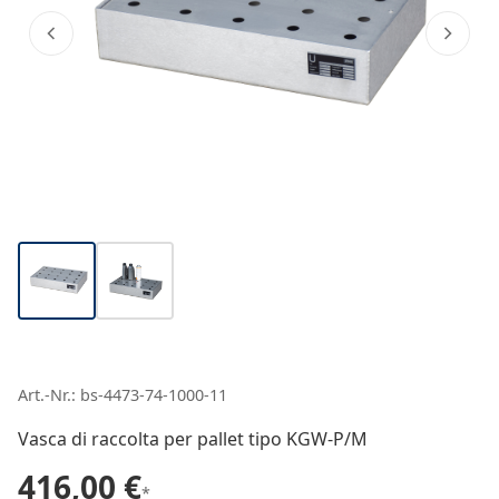
Art.-Nr.: bs-4473-74-1000-11
Vasca di raccolta per pallet tipo KGW-P/M
416,00 €
*