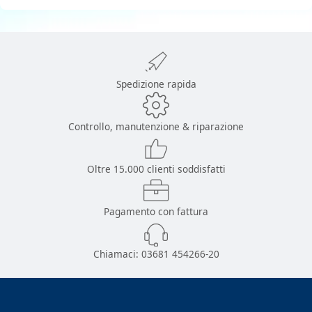
Spedizione rapida
Controllo, manutenzione & riparazione
Oltre 15.000 clienti soddisfatti
Pagamento con fattura
Chiamaci:
03681 454266-20