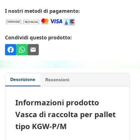
I nostri metodi di pagamento:
Condividi questo prodotto:
Descrizione
Recensioni
Informazioni prodotto
Vasca di raccolta per pallet
tipo KGW-P/M