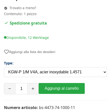
Trovato a meno?
Contenuto: 1 pezzo
Spedizione gratuita
Disponibile, 12 Werktage
Aggiungi alla lista dei desideri
Type:
−
+
Aggiungi al carrello
Numero articolo:
bs-4473-74-1000-11