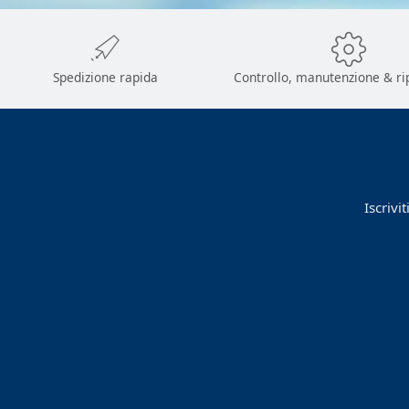
Spedizione rapida
Controllo, manutenzione & ri
Iscrivi